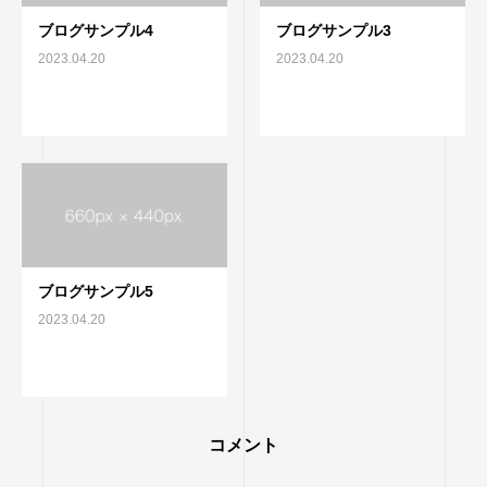
ブログサンプル4
ブログサンプル3
2023.04.20
2023.04.20
ブログサンプル5
2023.04.20
コメント