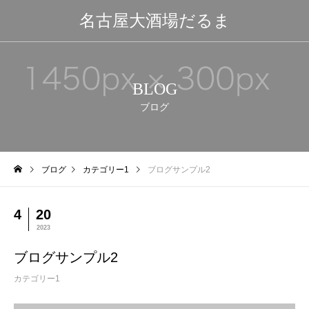
名古屋大酒場だるま
BLOG
ブログ
ブログ
カテゴリー1
ブログサンプル2
4
20
2023
ブログサンプル2
カテゴリー1