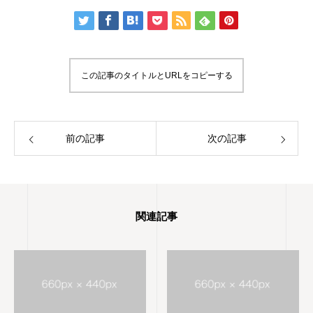
この記事のタイトルとURLをコピーする
前の記事
次の記事
関連記事