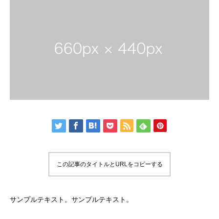
この記事のタイトルとURLをコピーする
サンプルテキスト。サンプルテキスト。